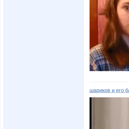
шариков и его 