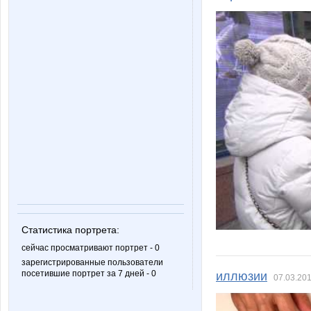
Статистика портрета:
сейчас просматривают портрет - 0
зарегистрированные пользователи
посетившие портрет за 7 дней - 0
иллюзии
07.03.201